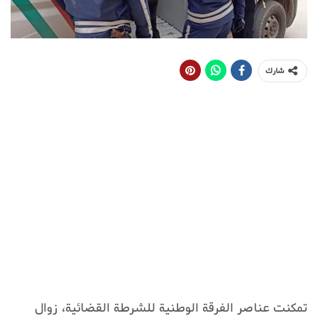
شارك
تمكنت عناصر الفرقة الوطنية للشرطة القضائية، زوال