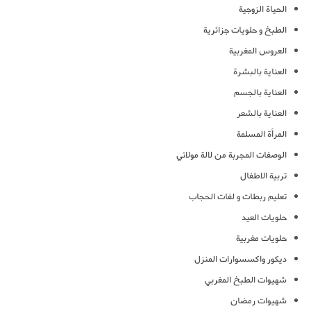
الحياة الزوجية
الطبخ و حلويات جزائرية
العروس المغربية
العناية بالبشرة
العناية بالجسم
العناية بالشعر
المرأة المسلمة
الوصفات المجربة من لالة مولاتي
تربية الاطفال
تعليم ربطات و لفات الحجاب
حلويات العيد
حلويات مغربية
ديكور واكسسوارات المنزل
شهيوات الطبخ المغربي
شهيوات رمضان