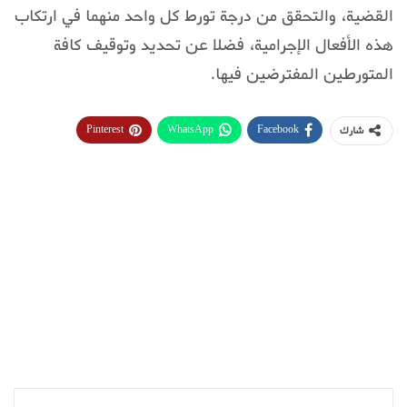
القضية، والتحقق من درجة تورط كل واحد منهما في ارتكاب
هذه الأفعال الإجرامية، فضلا عن تحديد وتوقيف كافة
المتورطين المفترضين فيها.
Pinterest
WhatsApp
Facebook
شارك