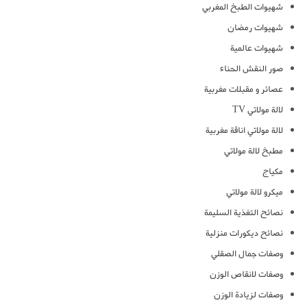
شهيوات الطبخ المغربي
شهيوات رمضان
شهيوات عالمية
صور النقش الحناء
عصائر و مقبلات مغربية
لالة مولاتي TV
لالة مولاتي اناقة مغربية
مطبخ لالة مولاتي
مكياج
ميكرو لالة مولاتي
نصائح التغذية السليمة
نصائح ديكورات منزلية
وصفات جمال الصقلي
وصفات لانقاص الوزن
وصفات لزيادة الوزن