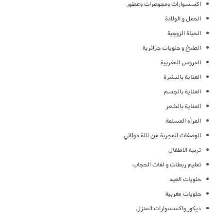
اكسسوارات ومجوهرات وعطور
الحمل و الولادة
الحياة الزوجية
الطبخ و حلويات جزائرية
العروس المغربية
العناية بالبشرة
العناية بالجسم
العناية بالشعر
المرأة المسلمة
الوصفات المجربة من لالة مولاتي
تربية الاطفال
تعليم ربطات و لفات الحجاب
حلويات العيد
حلويات مغربية
ديكور واكسسوارات المنزل