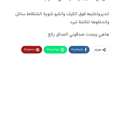
انديرواخليط فوق الكيك وانكبو شوية الشكلاط سائل
واندخلوها لتلاجة تبرد
هاهي وجدت صدقوني المداق رائع
Pinterest
WhatsApp
Facebook
شارك