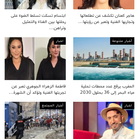
هاجر كعنان تكشف عن تطلعاتها
ابتسام تسكت تسلط الضوء على
وتجاربها الفنية وتعبر عن رؤيتها…
رحلتها بين الغناء والتمثيل
وتراهن…
أخبار متنوعة
اخبار
المغرب يرفع عدد محطات تحلية
فاطمة الزهراء الجوهري تعبر عن
مياه البحر إلى 36 بحلول 2030
تجربتها الفنية وتؤكد أن الشهرة…
اخبار
أخبار المجتمع