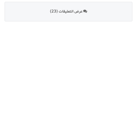
عرض التعليقات (23)