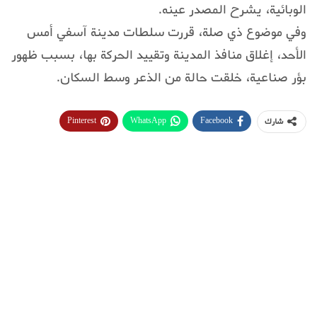
الوبائية، يشرح المصدر عينه.
وفي موضوع ذي صلة، قررت سلطات مدينة آسفي أمس
الأحد، إغلاق منافذ المدينة وتقييد الحركة بها، بسبب ظهور
بؤر صناعية، خلقت حالة من الذعر وسط السكان.
Pinterest
WhatsApp
Facebook
شارك