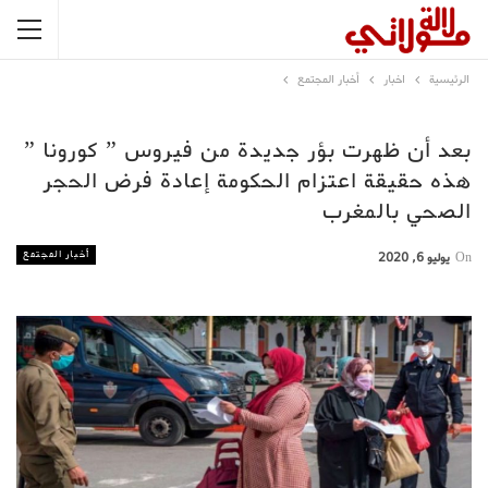
الرئيسية
اخبار
أخبار المجتمع
بعد أن ظهرت بؤر جديدة من فيروس ” كورونا ”
هذه حقيقة اعتزام الحكومة إعادة فرض الحجر
الصحي بالمغرب
أخبار المجتمع
On
يوليو 6, 2020