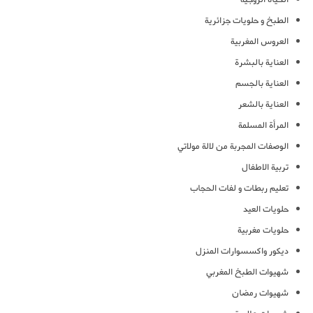
الطبخ و حلويات جزائرية
العروس المغربية
العناية بالبشرة
العناية بالجسم
العناية بالشعر
المرأة المسلمة
الوصفات المجربة من لالة مولاتي
تربية الاطفال
تعليم ربطات و لفات الحجاب
حلويات العيد
حلويات مغربية
ديكور واكسسوارات المنزل
شهيوات الطبخ المغربي
شهيوات رمضان