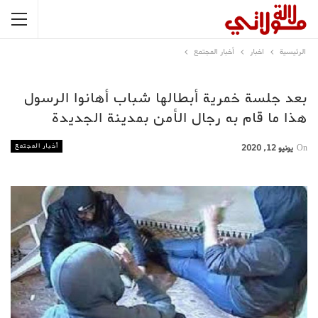
الرئيسية
اخبار
أخبار المجتمع
بعد جلسة خمرية أبطالها شباب أهانوا الرسول
هذا ما قام به رجال الأمن بمدينة الجديدة
أخبار المجتمع
On
يونيو 12, 2020