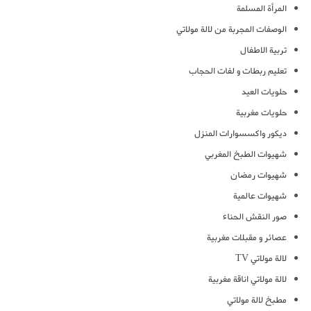
المرأة المسلمة
الوصفات المجربة من لالة مولاتي
تربية الاطفال
تعليم ربطات و لفات الحجاب
حلويات العيد
حلويات مغربية
ديكور واكسسوارات المنزل
شهيوات الطبخ المغربي
شهيوات رمضان
شهيوات عالمية
صور النقش الحناء
عصائر و مقبلات مغربية
لالة مولاتي TV
لالة مولاتي اناقة مغربية
مطبخ لالة مولاتي