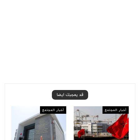
قد يعجبك ايضا
أخبار المجتمع
أخبار المجتمع