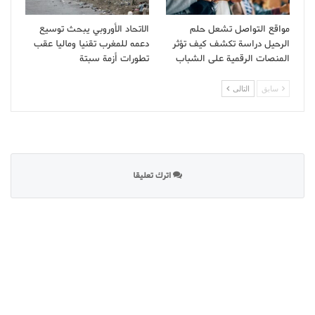
مواقع التواصل تشعل حلم
الاتحاد الأوروبي يبحث توسيع
الرحيل دراسة تكشف كيف تؤثر
دعمه للمغرب تقنيا وماليا عقب
المنصات الرقمية على الشباب
تطورات أزمة سبتة
سابق
التالى
اترك تعليقا