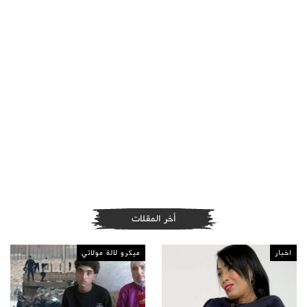
أخر المقلات
اخبار
ميكرو لالة مولاتي