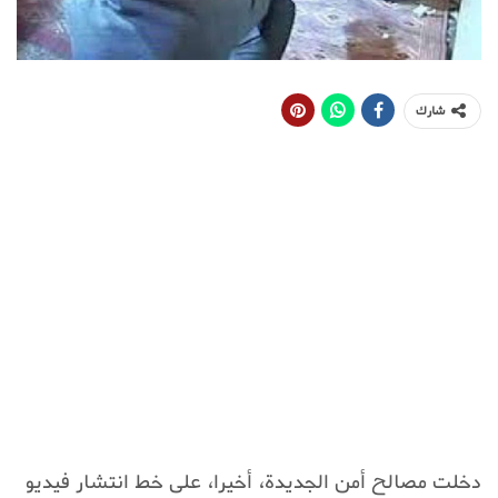
شارك
دخلت مصالح أمن الجديدة، أخيرا، على خط انتشار فيديو