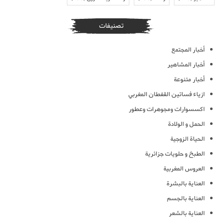
تصنيفات
أخبار المجتمع
أخبار المشاهير
أخبار متنوعة
ازياء فساتين القفطان المغربي
اكسسوارات ومجوهرات وعطور
الحمل و الولادة
الحياة الزوجية
الطبخ و حلويات جزائرية
العروس المغربية
العناية بالبشرة
العناية بالجسم
العناية بالشعر