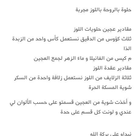
حلوة بالروحة باللوز مجربة
مقادير عجين حلويات اللوز
ثلاث كؤوس من الدقيق نستعمل كأس واحد من الزبدة
الذا
م كيس من الفانيلا و ماء الزهر لجمع العجين
مقادير عقدة اللوز
ثلاثة الزلايف من اللوز نستعمل زلافة واحدة من السكر
شوية المسكة الحرة
و أخذت شوية من العجين قسمتو على حسب الألوان لي
عندي و لونت كل قسم على حدة
نبداو على بركة الله