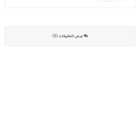
عرض التعليقات (2)