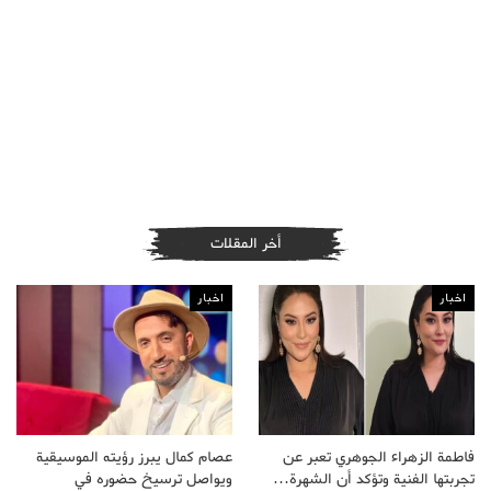
أخر المقلات
اخبار
اخبار
فاطمة الزهراء الجوهري تعبر عن
عصام كمال يبرز رؤيته الموسيقية
تجربتها الفنية وتؤكد أن الشهرة…
ويواصل ترسيخ حضوره في