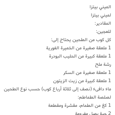
الميني بيتزا
لميني بيتزا
المقادير:
للعجين:
كل كوب من الطحين يحتاج إلى:
1 ملعقة صغيرة من الخميرة الفورية
1 ملعقة كبيرة من الحليب البودرة
رشة ملح
1 ملعقة صغيرة من السكر
1 ملعقة كبيرة من زيت الزيتون
ماء دافىء (نصف إلى ثلاثة أرباع كوب) حسب نوع الطحين
لصلصة الطماطم:
1 كغ من الطمام، مقشرة ومقطعة
2 حبة بصل مفرومة