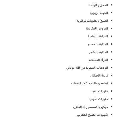
الحمل و الولادة
الحياة الزوجية
الطبخ و حلويات جزائرية
العروس المغربية
العناية بالبشرة
العناية بالجسم
العناية بالشعر
المرأة المسلمة
الوصفات المجربة من لالة مولاتي
تربية الاطفال
تعليم ربطات و لفات الحجاب
حلويات العيد
حلويات مغربية
ديكور واكسسوارات المنزل
شهيوات الطبخ المغربي