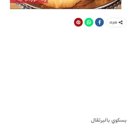
شارك
بسكوي بالبرتقال