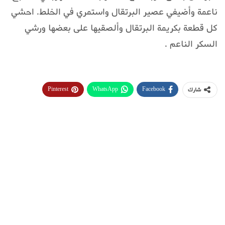
ناعمة وأضيفي عصير البرتقال واستمري في الخلط. احشي
كل قطعة بكريمة البرتقال وألصقيها على بعضها ورشي
السكر الناعم .
Pinterest
WhatsApp
Facebook
شارك