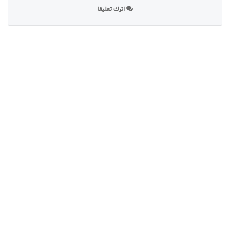
اترك تعليقا