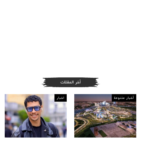
أخر المقلات
أخبار متنوعة
اخبار