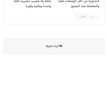
الشاورما من أكثر الوصفات طلبا
خلاط ولا مضرب حضريه دفعة
والمفضلة عند الجميع
واحدة وبكمية وفيرة
سابق
التالى
اترك تعليقا