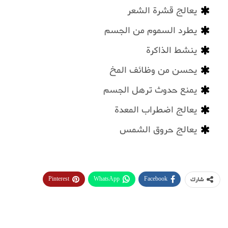
يعالج قشرة الشعر
يطرد السموم من الجسم
ينشط الذاكرة
يحسن من وظائف المخ
يمنع حدوث ترهل الجسم
يعالج اضطراب المعدة
يعالج حروق الشمس
Pinterest
WhatsApp
Facebook
شارك