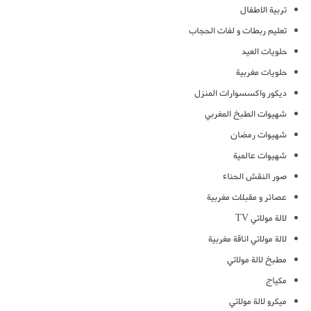
تربية الاطفال
تعليم ربطات و لفات الحجاب
حلويات العيد
حلويات مغربية
ديكور واكسسوارات المنزل
شهيوات الطبخ المغربي
شهيوات رمضان
شهيوات عالمية
صور النقش الحناء
عصائر و مقبلات مغربية
لالة مولاتي TV
لالة مولاتي اناقة مغربية
مطبخ لالة مولاتي
مكياج
ميكرو لالة مولاتي