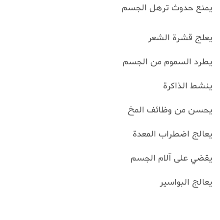
يمنع حدوث ترهل الجسم
يعلج قشرة الشعر
يطرد السموم من الجسم
ينشط الذاكرة
يحسن من وظائف المخ
يعالج اضطراب المعدة
يقضي على آلام الجسم
يعالج البواسير