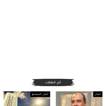
أخر المقلات
اخبار
أخبار المجتمع