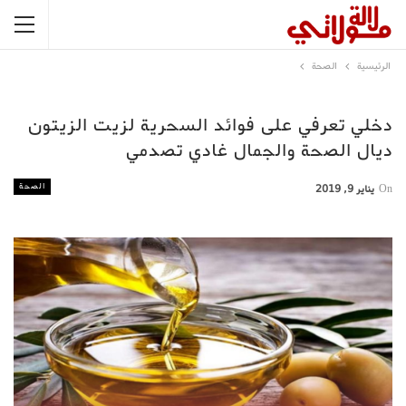
الرئيسية
الصحة
دخلي تعرفي على فوائد السحرية لزيت الزيتون
ديال الصحة والجمال غادي تصدمي
الصحة
On
يناير 9, 2019