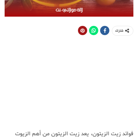
شارك
فوائد زيت الزيتون، يعد زيت الزيتون من أهم الزيوت