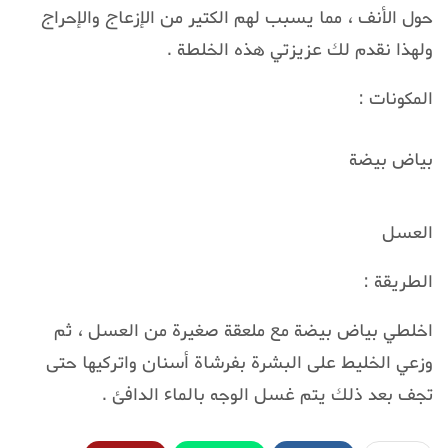
حول الأنف ، مما يسبب لهم الكتير من الإزعاج والإحراج
ولهذا نقدم لك عزيزتي هذه الخلطة .
المكونات :
بياض بيضة
العسل
الطريقة :
اخلطي بياض بيضة مع ملعقة صغيرة من العسل ، ثم
وزعي الخليط على البشرة بفرشاة أسنان واتركيها حتى
تجف بعد ذلك يتم غسل الوجه بالماء الدافئ .