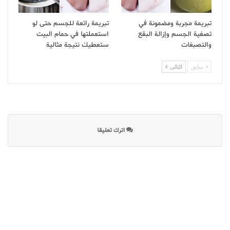
تبريمة مجربة ومضمونة في
تبريمة رائعة للجسم حتى لو
تصفية الجسم وإزالة البقع
استعملتها في حمام البيت
والتصبغات
ستعطيك نتيجة مثالية
سابق
التالى
اترك تعليقا