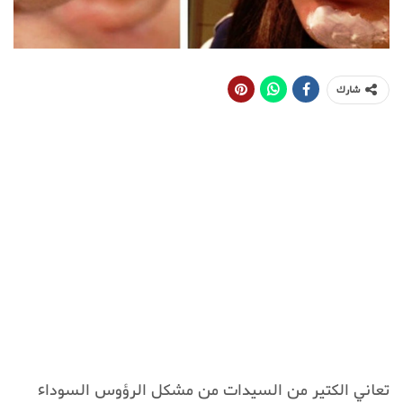
شارك
تعاني الكتير من السيدات من مشكل الرؤوس السوداء