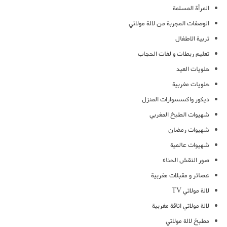
المرأة المسلمة
الوصفات المجربة من لالة مولاتي
تربية الاطفال
تعليم ربطات و لفات الحجاب
حلويات العيد
حلويات مغربية
ديكور واكسسوارات المنزل
شهيوات الطبخ المغربي
شهيوات رمضان
شهيوات عالمية
صور النقش الحناء
عصائر و مقبلات مغربية
لالة مولاتي TV
لالة مولاتي اناقة مغربية
مطبخ لالة مولاتي