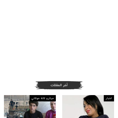
أخر المقلات
اخبار
ميكرو لالة مولاتي