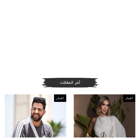
أخر المقلات
اخبار
اخبار