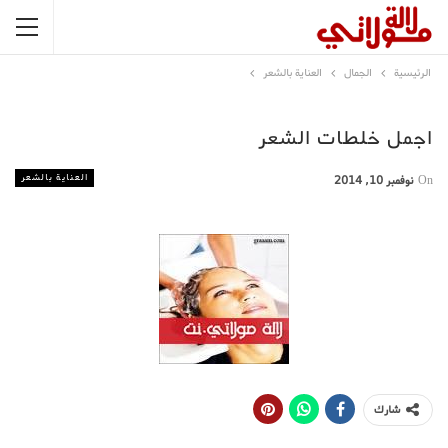
الرئيسية
الجمال
العناية بالشعر
اجمل خلطات الشعر
العناية بالشعر
On
نوفمبر 10, 2014
شارك