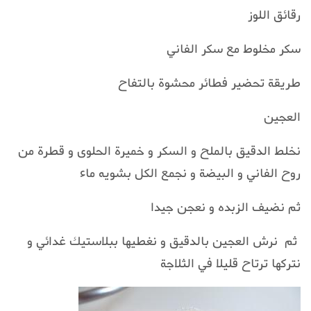
رقائق اللوز
سكر مخلوط مع سكر الفاني
طريقة تحضير فطائر محشوة بالتفاح
العجين
نخلط الدقيق بالملح و السكر و خميرة الحلوى و قطرة من
روح الفاني و البيضة و نجمع الكل بشويه ماء
ثم نضيف الزبده و نعجن جيدا
ثم نرش العجين بالدقيق و نغطيها ببلاستيك غدائي و
نتركها ترتاح قليلا في الثلاجة