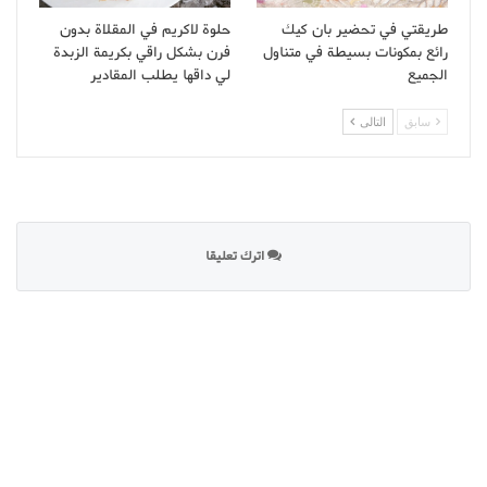
طريقتي في تحضير بان كيك
حلوة لاكريم في المقلاة بدون
رائع بمكونات بسيطة في متناول
فرن بشكل راقي بكريمة الزبدة
الجميع
لي داقها يطلب المقادير
سابق
التالى
اترك تعليقا