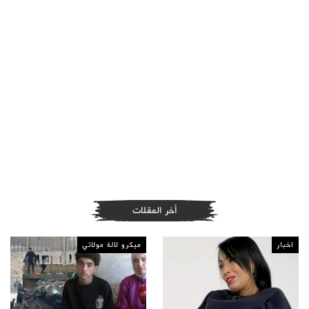
أخر المقلات
اخبار
ميكرو لالة مولاتي