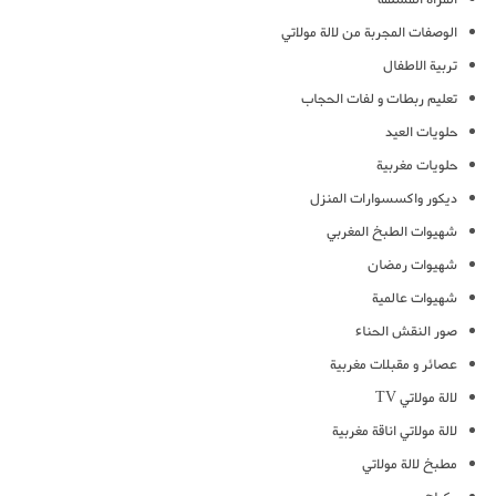
الوصفات المجربة من لالة مولاتي
تربية الاطفال
تعليم ربطات و لفات الحجاب
حلويات العيد
حلويات مغربية
ديكور واكسسوارات المنزل
شهيوات الطبخ المغربي
شهيوات رمضان
شهيوات عالمية
صور النقش الحناء
عصائر و مقبلات مغربية
لالة مولاتي TV
لالة مولاتي اناقة مغربية
مطبخ لالة مولاتي