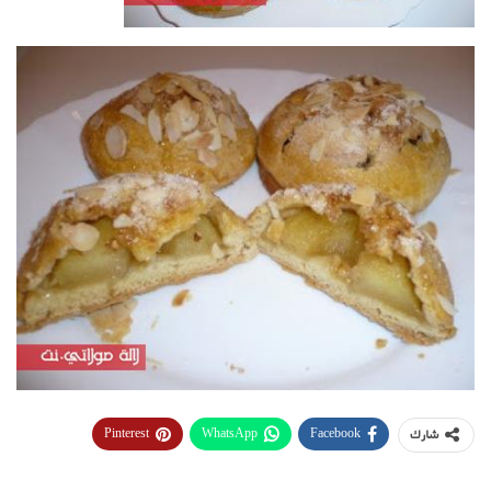
Pinterest
WhatsApp
Facebook
شارك