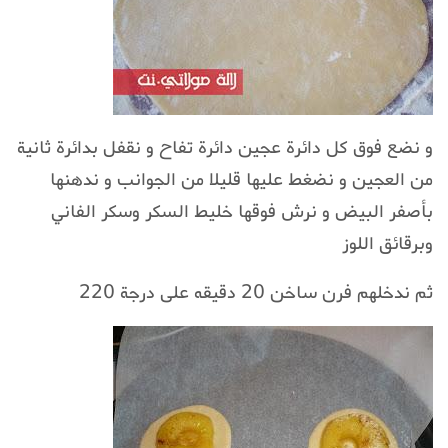
و نضع فوق كل دائرة عجين دائرة تفاح و نقفل بدائرة ثانية
من العجين و نضغط عليها قليلا من الجوانب و ندهنها
بأصفر البيض و نرش فوقها خليط السكر وسكر الفاني
وبرقائق اللوز
ثم ندخلهم فرن ساخن 20 دقيقه على درجة 220