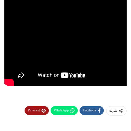
Pinterest
WhatsApp
Facebook
شارك