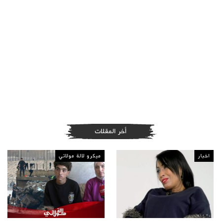
أخر المقلات
اخبار
ميكرو لالة مولاتي