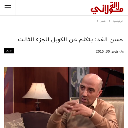
الرئيسية
اخبار
حسن الفد: يتكلم عن الكوبل الجزء الثالث
اخبار
On
مارس 30, 2015