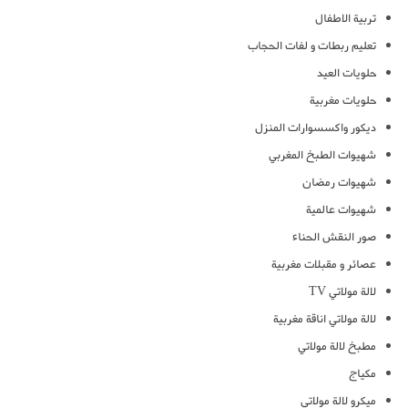
تربية الاطفال
تعليم ربطات و لفات الحجاب
حلويات العيد
حلويات مغربية
ديكور واكسسوارات المنزل
شهيوات الطبخ المغربي
شهيوات رمضان
شهيوات عالمية
صور النقش الحناء
عصائر و مقبلات مغربية
لالة مولاتي TV
لالة مولاتي اناقة مغربية
مطبخ لالة مولاتي
مكياج
ميكرو لالة مولاتي