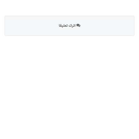
اترك تعليقا