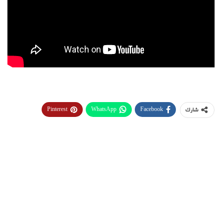
Pinterest
WhatsApp
Facebook
شارك