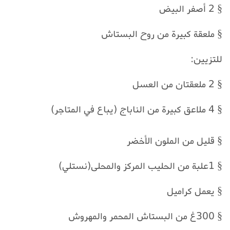
§ 2 أصفر البيض
§ ملعقة كبيرة من روح البستاش
للتزيين:
§ 2 ملعقتان من العسل
§ 4 ملاعق كبيرة من الناباج (يباع في المتاجر)
§ قليل من الملون الأخضر
§ 1علبة من الحليب المركز والمحلى(نستلي)
§ يعمل كراميل
§ 300غ من البستاش المحمر والمهروش