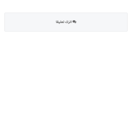
اترك تعليقا