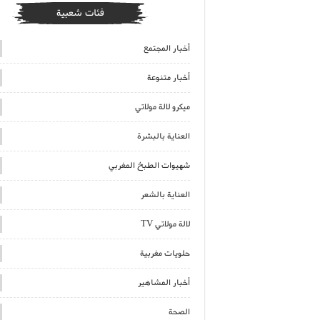
فئات شعبية
أخبار المجتمع
أخبار متنوعة
ميكرو لالة مولاتي
العناية بالبشرة
شهيوات الطبخ المغربي
العناية بالشعر
لالة مولاتي TV
حلويات مغربية
أخبار المشاهير
الصحة