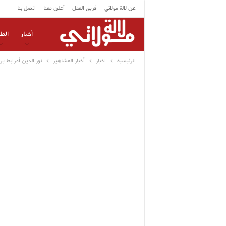
عن لالة مولاتي
فريق العمل
أعلن معنا
اتصل بنا
أخبار
الط
الرئيسية
اخبار
أخبار المشاهير
نور الدين أمرابط ي