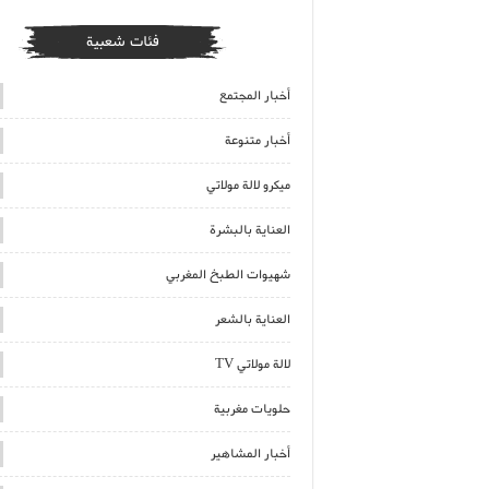
فئات شعبية
أخبار المجتمع
أخبار متنوعة
ميكرو لالة مولاتي
العناية بالبشرة
شهيوات الطبخ المغربي
العناية بالشعر
لالة مولاتي TV
حلويات مغربية
أخبار المشاهير