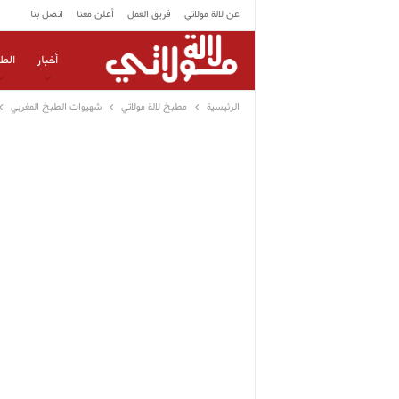
عن لالة مولاتي
فريق العمل
أعلن معنا
اتصل بنا
أخبار
الط
الرئيسية
مطبخ لالة مولاتي
شهيوات الطبخ المغربي