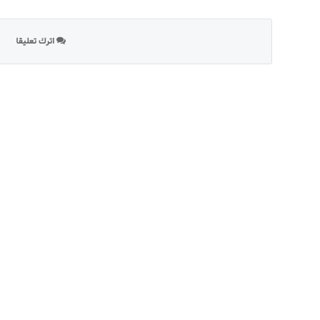
اترك تعليقا