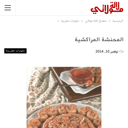
الرئيسية
مطبخ لالة مولاتي
حلويات مغربية
المحنشة المراكشية
حلويات مغربية
On
نوفمبر 10, 2014