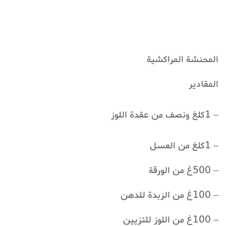
المحنشة المراكشية
المقادير
– 1كلغ ونصف من عقدة اللوز
– 1كلغ من العسل
– 500غ من الورقة
– 100غ من الزبدة للدهن
– 100غ من اللوز للتزيين