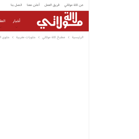
عن لالة مولاتي
فريق العمل
أعلن معنا
اتصل بنا
أخبار
الط
الرئيسية
مطبخ لالة مولاتي
حلويات مغربية
حلوى ال