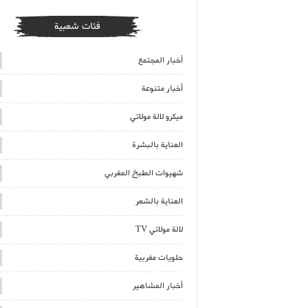
فئات شعبية
أخبار المجتمع
أخبار متنوعة
ميكرو لالة مولاتي
العناية بالبشرة
شهيوات الطبخ المغربي
العناية بالشعر
لالة مولاتي TV
حلويات مغربية
أخبار المشاهير