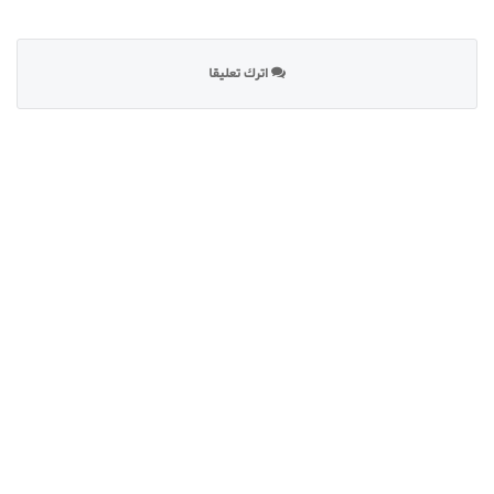
اترك تعليقا