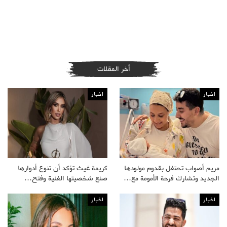
أخر المقلات
اخبار
اخبار
مريم أصواب تحتفل بقدوم مولودها
كريمة غيث تؤكد أن تنوع أدوارها
الجديد وتشارك فرحة الأمومة مع…
صنع شخصيتها الفنية وفتح…
اخبار
اخبار