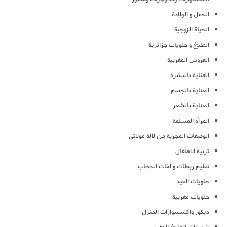
الحمل و الولادة
الحياة الزوجية
الطبخ و حلويات جزائرية
العروس المغربية
العناية بالبشرة
العناية بالجسم
العناية بالشعر
المرأة المسلمة
الوصفات المجربة من لالة مولاتي
تربية الاطفال
تعليم ربطات و لفات الحجاب
حلويات العيد
حلويات مغربية
ديكور واكسسوارات المنزل