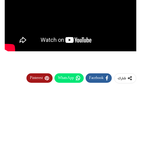
Pinterest
WhatsApp
Facebook
شارك