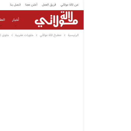
عن لالة مولاتي
فريق العمل
أعلن معنا
اتصل بنا
أخبار
الط
الرئيسية
مطبخ لالة مولاتي
حلويات مغربية
حلوى غر