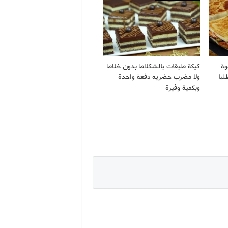
وة
كيكة طبقات بالشكلاط بدون خلاط
لبا
ولا مضرب حضريه دفعة واحدة
وبكمية وفيرة