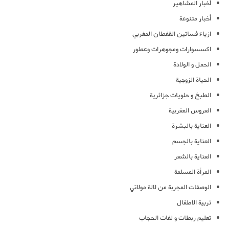
أخبار المشاهير
أخبار متنوعة
ازياء فساتين القفطان المغربي
اكسسوارات ومجوهرات وعطور
الحمل و الولادة
الحياة الزوجية
الطبخ و حلويات جزائرية
العروس المغربية
العناية بالبشرة
العناية بالجسم
العناية بالشعر
المرأة المسلمة
الوصفات المجربة من لالة مولاتي
تربية الاطفال
تعليم ربطات و لفات الحجاب