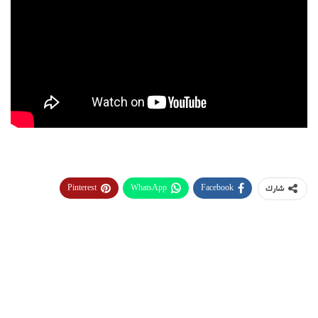
Pinterest
WhatsApp
Facebook
شارك