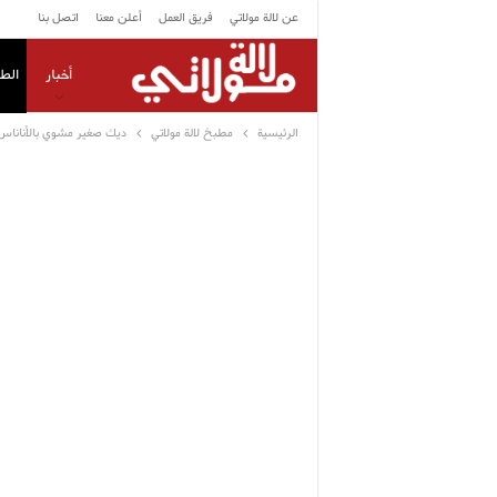
عن لالة مولاتي
فريق العمل
أعلن معنا
اتصل بنا
أخبار
الط
الرئيسية
مطبخ لالة مولاتي
ديك صغير مشوي بالأناناس