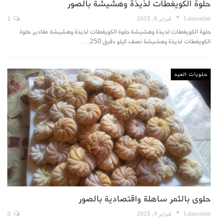
حلوة الكويغطات لذيذة وهشيشة بالصور
Lalamoulati
فبراير 8, 2015
1
حلوة الكويغطات لذيذة وهشيشة حلوة الكويغطات لذيذة وهشيشة مقادير حلوة
الكويغطات لذيذة وهشيشة نصف كيلو دقيق 250…
حلويات العيد
حلوى بالثمر ساهلة واقتصادية بالصور
Lalamoulati
فبراير 4, 2015
0