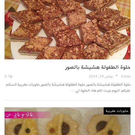
حلوة الطفولة هشيشة بالصور
Admin
نوفمبر 29, 2014
0
حلوة الطفولة هشيشة بالصور حلوة الطفولة هشيشة بالصور حلويات مغربية السلام
عليكم. اليوم جيت لكم هاد الحلوة لي…
حلويات مغربية