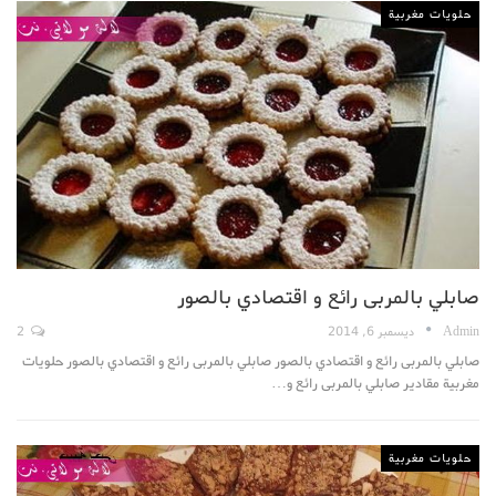
حلويات مغربية
صابلي بالمربى رائع و اقتصادي بالصور
Admin
ديسمبر 6, 2014
2
صابلي بالمربى رائع و اقتصادي بالصور صابلي بالمربى رائع و اقتصادي بالصور حلويات
مغربية مقادير صابلي بالمربى رائع و…
حلويات مغربية