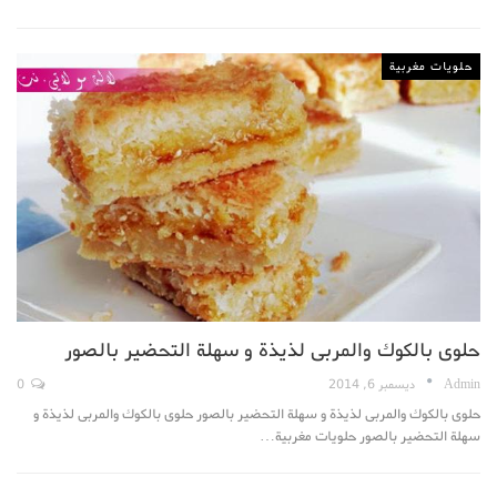
حلويات مغربية
حلوى بالكوك والمربى لذيذة و سهلة التحضير بالصور
Admin
ديسمبر 6, 2014
0
حلوى بالكوك والمربى لذيذة و سهلة التحضير بالصور حلوى بالكوك والمربى لذيذة و
سهلة التحضير بالصور حلويات مغربية…