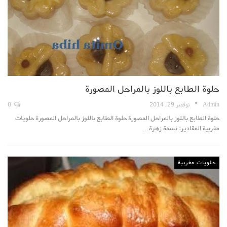
حلوة الطابع باللوز بالمراحل المصورة
Admin
نوفمبر 29, 2014
0
حلوة الطابع باللوز بالمراحل المصورة حلوة الطابع باللوز بالمراحل المصورة حلويات
مغربية المقادير: نسمة زهرة…
حلويات مغربية