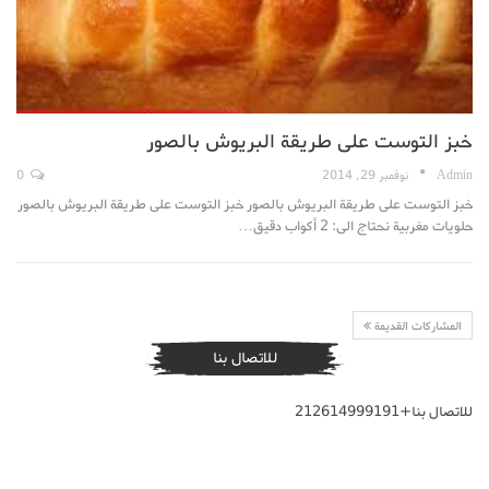
خبز التوست على طريقة البريوش بالصور
Admin
نوفمبر 29, 2014
0
خبز التوست على طريقة البريوش بالصور خبز التوست على طريقة البريوش بالصور
حلويات مغربية نحتاج الى: 2 أكواب دقيق…
المشاركات القديمة
للاتصال بنا
للاتصال بنا+212614999191