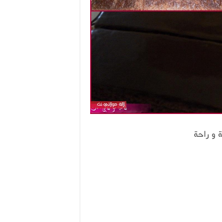
و راحة