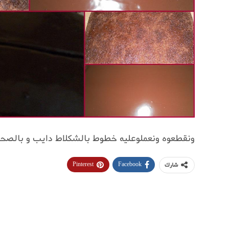
ونقطعوه ونعملوعليه خطوط بالشكلاط دايب و بالصحة 
Pinterest
Facebook
شارك