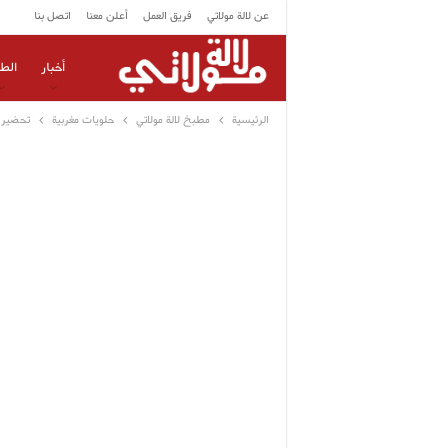
عن لالة مولاتي
فريق العمل
أعلن معنا
اتصل بنا
أخبار
الط
الرئيسية
مطبخ لالة مولاتي
حلويات مغربية
تحضير م