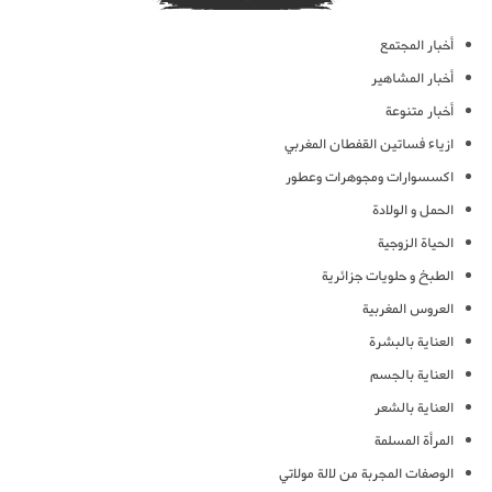
أخبار المجتمع
أخبار المشاهير
أخبار متنوعة
ازياء فساتين القفطان المغربي
اكسسوارات ومجوهرات وعطور
الحمل و الولادة
الحياة الزوجية
الطبخ و حلويات جزائرية
العروس المغربية
العناية بالبشرة
العناية بالجسم
العناية بالشعر
المرأة المسلمة
الوصفات المجربة من لالة مولاتي