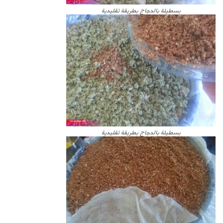
بسطيلة بالدجاج بطريقة تقليدية
بسطيلة بالدجاج بطريقة تقليدية