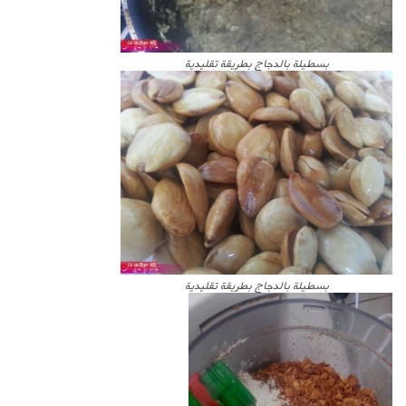
بسطيلة بالدجاج بطريقة تقليدية
بسطيلة بالدجاج بطريقة تقليدية