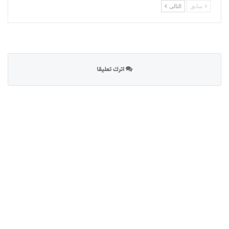
سابق
التالى
اترك تعليقا