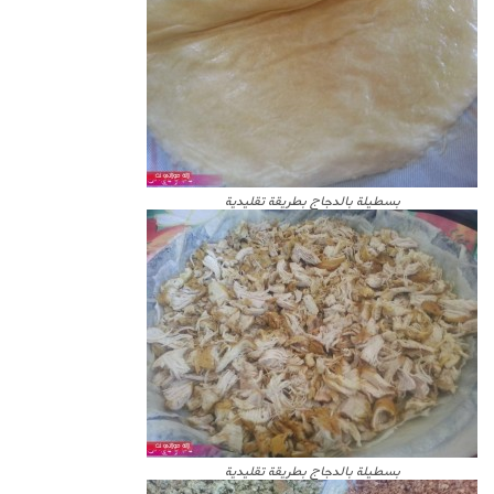
بسطيلة بالدجاج بطريقة تقليدية
بسطيلة بالدجاج بطريقة تقليدية