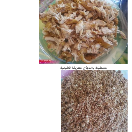
بسطيلة بالدجاج بطريقة تقليدية