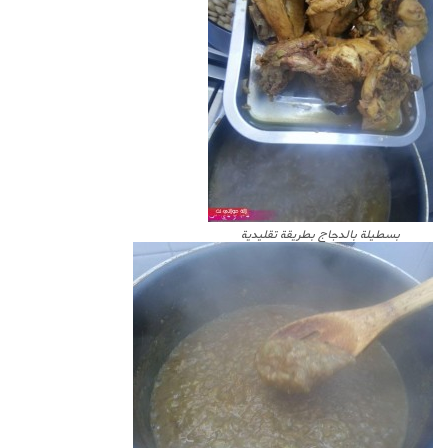
بسطيلة بالدجاج بطريقة تقليدية