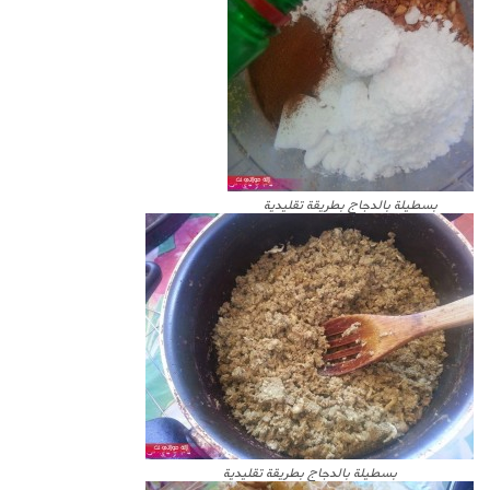
بسطيلة بالدجاج بطريقة تقليدية
بسطيلة بالدجاج بطريقة تقليدية