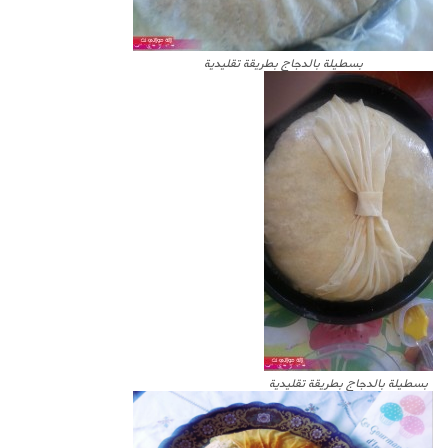
بسطيلة بالدجاج بطريقة تقليدية
بسطيلة بالدجاج بطريقة تقليدية