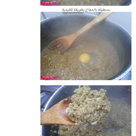
بسطيلة بالدجاج بطريقة تقليدية