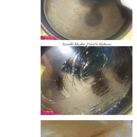
بسطيلة بالدجاج بطريقة تقليدية