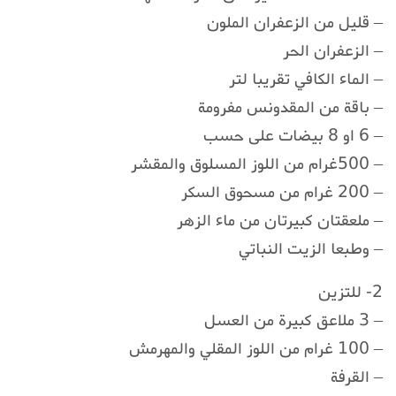
– قليل من الزعفران الملون
– الزعفران الحر
– الماء الكافي تقريبا لتر
– باقة من المقدونس مفرومة
– 6 او 8 بيضات على حسب
– 500غرام من اللوز المسلوق والمقشر
– 200 غرام من مسحوق السكر
– ملعقتان كبيرتان من ماء الزهر
– وطبعا الزيت النباتي
2- للتزين
– 3 ملاعق كبيرة من العسل
– 100 غرام من اللوز المقلي والمهرمش
– القرفة