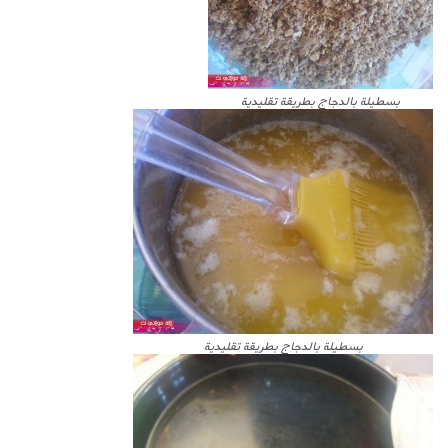
بسطيلة بالدجاج بطريقة تقليدية
بسطيلة بالدجاج بطريقة تقليدية