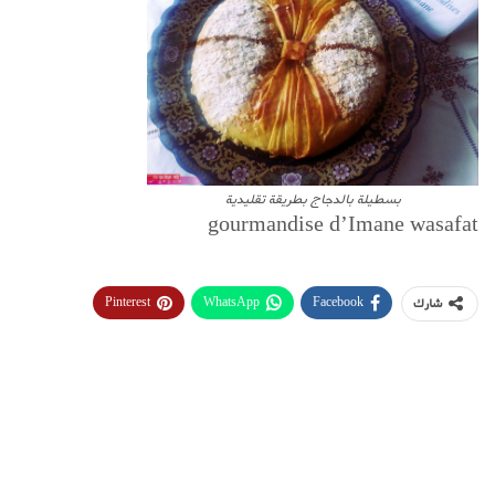
بسطيلة بالدجاج بطريقة تقليدية
gourmandise d’Imane wasafat
Pinterest
WhatsApp
Facebook
شارك