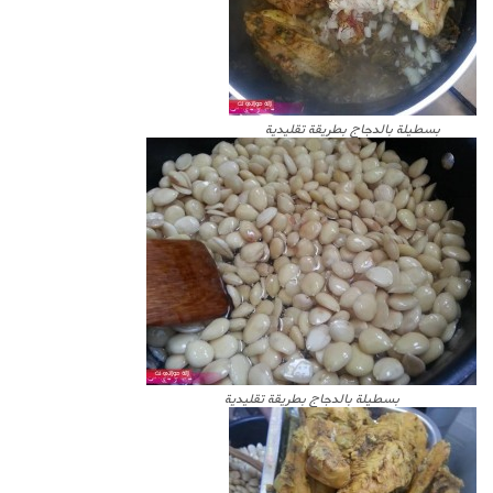
بسطيلة بالدجاج بطريقة تقليدية
بسطيلة بالدجاج بطريقة تقليدية