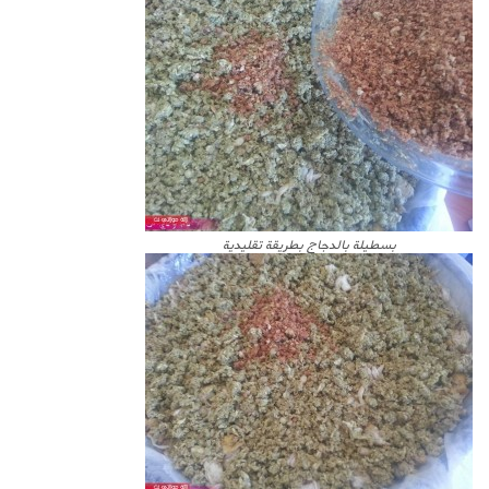
بسطيلة بالدجاج بطريقة تقليدية