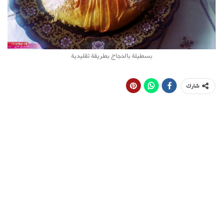
بسطيلة بالدجاج بطريقة تقليدية
شارك