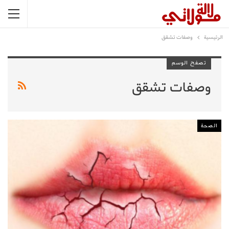
الرئيسية
وصفات تشقق
تصفح الوسم
وصفات تشقق
الصحة