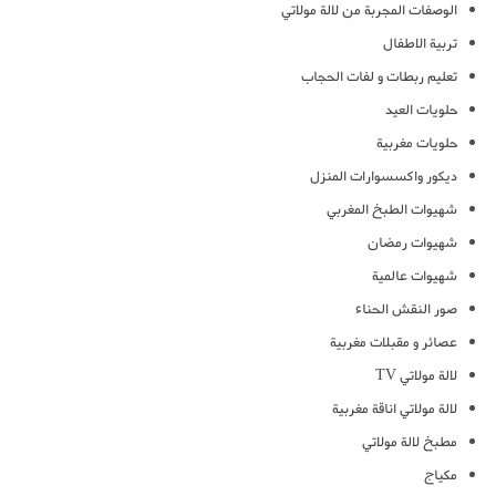
الوصفات المجربة من لالة مولاتي
تربية الاطفال
تعليم ربطات و لفات الحجاب
حلويات العيد
حلويات مغربية
ديكور واكسسوارات المنزل
شهيوات الطبخ المغربي
شهيوات رمضان
شهيوات عالمية
صور النقش الحناء
عصائر و مقبلات مغربية
لالة مولاتي TV
لالة مولاتي اناقة مغربية
مطبخ لالة مولاتي
مكياج