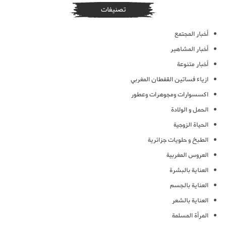
تصنيفات
أخبار المجتمع
أخبار المشاهير
أخبار متنوعة
ازياء فساتين القفطان المغربي
اكسسوارات ومجوهرات وعطور
الحمل و الولادة
الحياة الزوجية
الطبخ و حلويات جزائرية
العروس المغربية
العناية بالبشرة
العناية بالجسم
العناية بالشعر
المرأة المسلمة