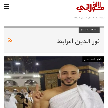
الرئيسية
نور الدين أمرابط
تصفح الوسم
نور الدين أمرابط
أخبار المشاهير