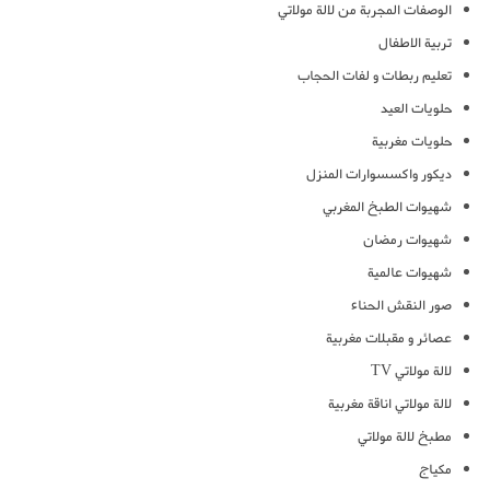
الوصفات المجربة من لالة مولاتي
تربية الاطفال
تعليم ربطات و لفات الحجاب
حلويات العيد
حلويات مغربية
ديكور واكسسوارات المنزل
شهيوات الطبخ المغربي
شهيوات رمضان
شهيوات عالمية
صور النقش الحناء
عصائر و مقبلات مغربية
لالة مولاتي TV
لالة مولاتي اناقة مغربية
مطبخ لالة مولاتي
مكياج