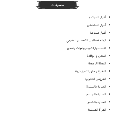
تصنيفات
أخبار المجتمع
أخبار المشاهير
أخبار متنوعة
ازياء فساتين القفطان المغربي
اكسسوارات ومجوهرات وعطور
الحمل و الولادة
الحياة الزوجية
الطبخ و حلويات جزائرية
العروس المغربية
العناية بالبشرة
العناية بالجسم
العناية بالشعر
المرأة المسلمة