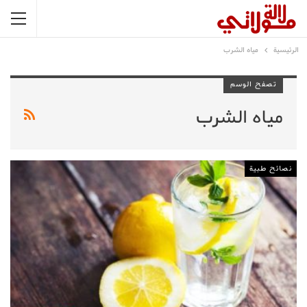
الرئيسية
مياه الشرب
تصفح الوسم
مياه الشرب
نصائح طبية