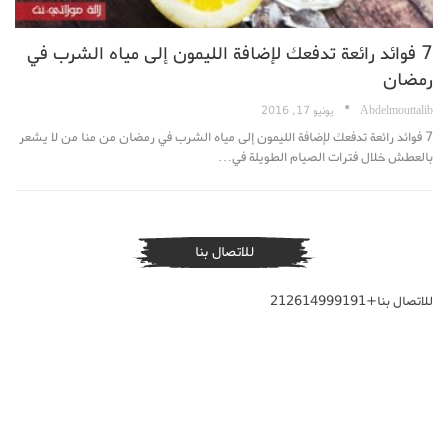
7 فوائد رائعة تدفعك لإضافة الليمون إلى مياه الشرب في
رمضان
Abdelmouttalib
يونيو 17, 2016
7 فوائد رائعة تدفعك لإضافة الليمون إلى مياه الشرب في رمضان من منا من لا يشعر
بالعطش خلال فترات الصيام الطويلة في…
للاتصال بنا
للاتصال بنا+212614999191