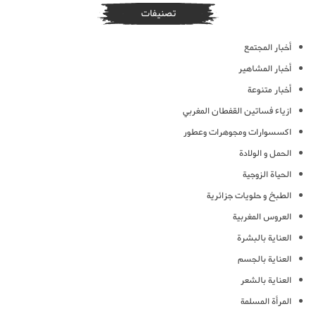
تصنيفات
أخبار المجتمع
أخبار المشاهير
أخبار متنوعة
ازياء فساتين القفطان المغربي
اكسسوارات ومجوهرات وعطور
الحمل و الولادة
الحياة الزوجية
الطبخ و حلويات جزائرية
العروس المغربية
العناية بالبشرة
العناية بالجسم
العناية بالشعر
المرأة المسلمة