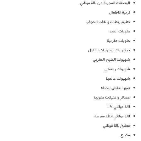
الوصفات المجربة من لالة مولاتي
تربية الاطفال
تعليم ربطات و لفات الحجاب
حلويات العيد
حلويات مغربية
ديكور واكسسوارات المنزل
شهيوات الطبخ المغربي
شهيوات رمضان
شهيوات عالمية
صور النقش الحناء
عصائر و مقبلات مغربية
لالة مولاتي TV
لالة مولاتي اناقة مغربية
مطبخ لالة مولاتي
مكياج