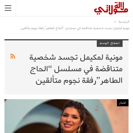
الرئيسية
مونية لمكيمل تجسد شخصية متناقضة في مسلسل “الحاج الطاهر”رفقة نجوم متألقين
تصفح الوسم
مونية لمكيمل تجسد شخصية
متناقضة في مسلسل “الحاج
الطاهر”رفقة نجوم متألقين
اخبار