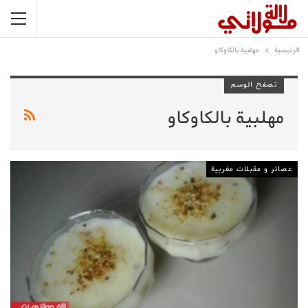
الرئيسية
مهلبية بالكاوكاو
تصفح الوسم
مهلبية بالكاوكاو
عصائر و مقبلات مغربية