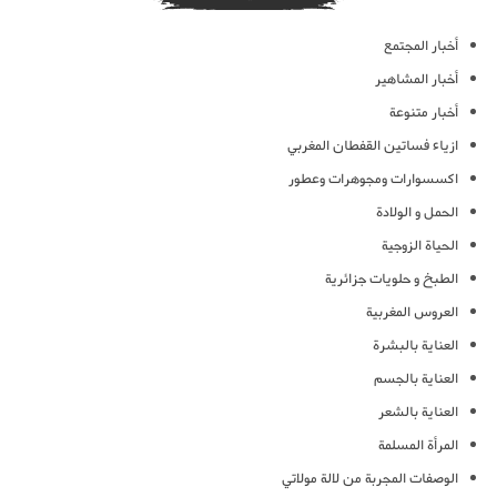
أخبار المجتمع
أخبار المشاهير
أخبار متنوعة
ازياء فساتين القفطان المغربي
اكسسوارات ومجوهرات وعطور
الحمل و الولادة
الحياة الزوجية
الطبخ و حلويات جزائرية
العروس المغربية
العناية بالبشرة
العناية بالجسم
العناية بالشعر
المرأة المسلمة
الوصفات المجربة من لالة مولاتي