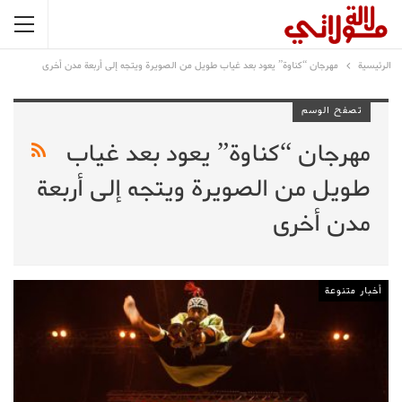
الرئيسية
مهرجان “كناوة” يعود بعد غياب طويل من الصويرة ويتجه إلى أربعة مدن أخرى
تصفح الوسم
مهرجان “كناوة” يعود بعد غياب
طويل من الصويرة ويتجه إلى أربعة
مدن أخرى
أخبار متنوعة