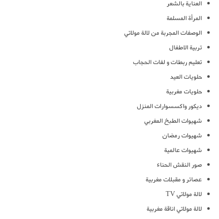
العناية بالشعر
المرأة المسلمة
الوصفات المجربة من لالة مولاتي
تربية الاطفال
تعليم ربطات و لفات الحجاب
حلويات العيد
حلويات مغربية
ديكور واكسسوارات المنزل
شهيوات الطبخ المغربي
شهيوات رمضان
شهيوات عالمية
صور النقش الحناء
عصائر و مقبلات مغربية
لالة مولاتي TV
لالة مولاتي اناقة مغربية