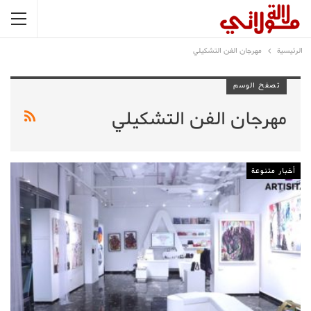
الرئيسية
مهرجان الفن التشكيلي
تصفح الوسم
مهرجان الفن التشكيلي
أخبار متنوعة