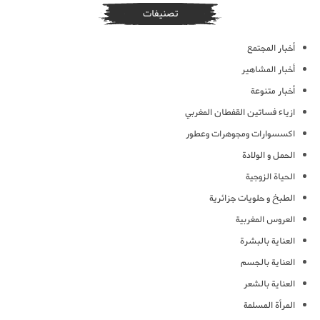
تصنيفات
أخبار المجتمع
أخبار المشاهير
أخبار متنوعة
ازياء فساتين القفطان المغربي
اكسسوارات ومجوهرات وعطور
الحمل و الولادة
الحياة الزوجية
الطبخ و حلويات جزائرية
العروس المغربية
العناية بالبشرة
العناية بالجسم
العناية بالشعر
المرأة المسلمة