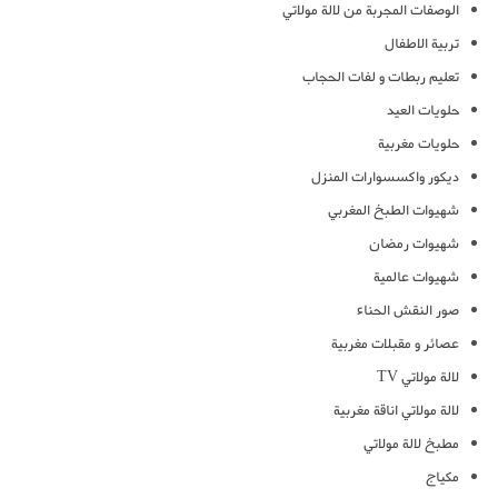
الوصفات المجربة من لالة مولاتي
تربية الاطفال
تعليم ربطات و لفات الحجاب
حلويات العيد
حلويات مغربية
ديكور واكسسوارات المنزل
شهيوات الطبخ المغربي
شهيوات رمضان
شهيوات عالمية
صور النقش الحناء
عصائر و مقبلات مغربية
لالة مولاتي TV
لالة مولاتي اناقة مغربية
مطبخ لالة مولاتي
مكياج