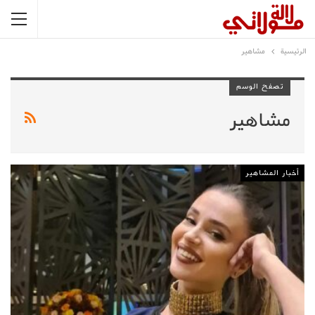
الرئيسية
مشاهير
تصفح الوسم
مشاهير
أخبار المشاهير