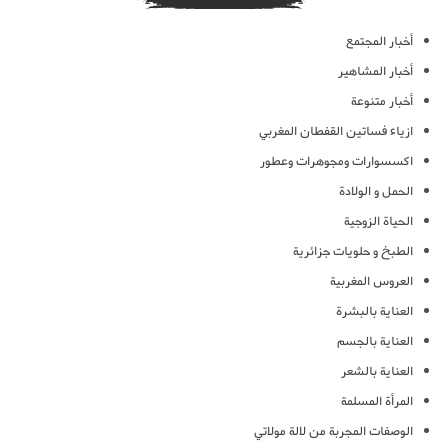
أخبار المجتمع
أخبار المشاهير
أخبار متنوعة
ازياء فساتين القفطان المغربي
اكسسوارات ومجوهرات وعطور
الحمل و الولادة
الحياة الزوجية
الطبخ و حلويات جزائرية
العروس المغربية
العناية بالبشرة
العناية بالجسم
العناية بالشعر
المرأة المسلمة
الوصفات المجربة من لالة مولاتي