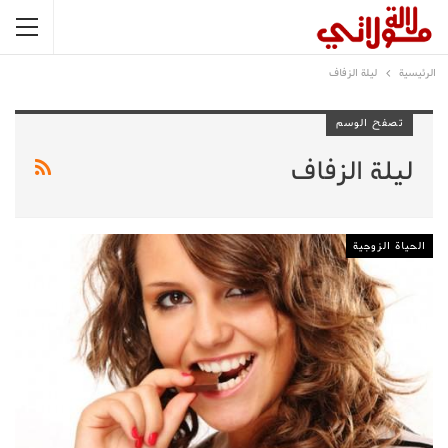
الرئيسية
ليلة الزفاف
تصفح الوسم
ليلة الزفاف
الحياة الزوجية