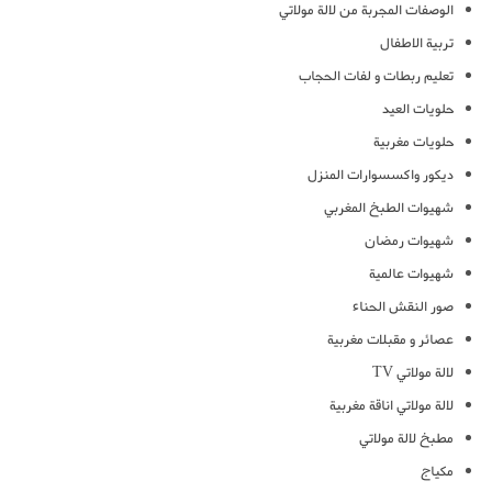
الوصفات المجربة من لالة مولاتي
تربية الاطفال
تعليم ربطات و لفات الحجاب
حلويات العيد
حلويات مغربية
ديكور واكسسوارات المنزل
شهيوات الطبخ المغربي
شهيوات رمضان
شهيوات عالمية
صور النقش الحناء
عصائر و مقبلات مغربية
لالة مولاتي TV
لالة مولاتي اناقة مغربية
مطبخ لالة مولاتي
مكياج