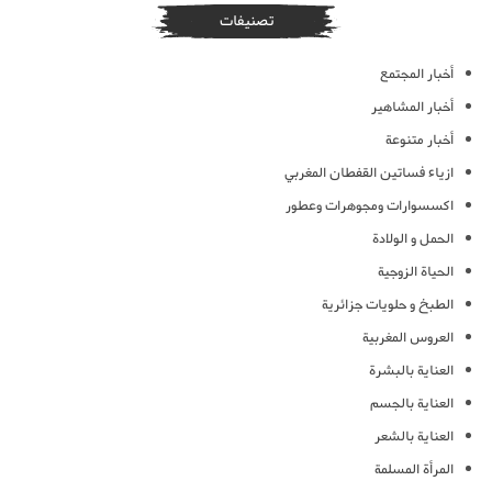
تصنيفات
أخبار المجتمع
أخبار المشاهير
أخبار متنوعة
ازياء فساتين القفطان المغربي
اكسسوارات ومجوهرات وعطور
الحمل و الولادة
الحياة الزوجية
الطبخ و حلويات جزائرية
العروس المغربية
العناية بالبشرة
العناية بالجسم
العناية بالشعر
المرأة المسلمة