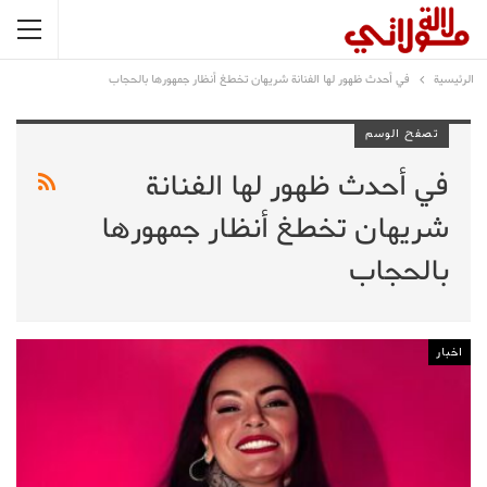
الرئيسية
في أحدث ظهور لها الفنانة شريهان تخطغ أنظار جمهورها بالحجاب
تصفح الوسم
في أحدث ظهور لها الفنانة
شريهان تخطغ أنظار جمهورها
بالحجاب
اخبار