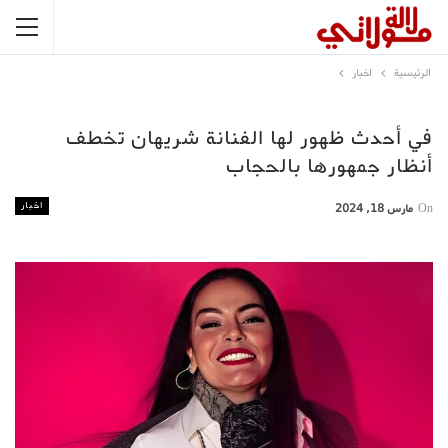
الرئيسية
اخبار
في أحدث ظهور لها الفنانة شريهان تخطف
أنظار جمهورها بالحجاب
اخبار
On
مارس 18, 2024