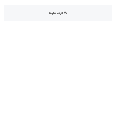
اترك تعليقا