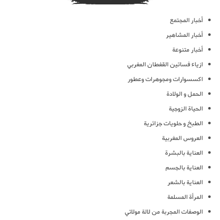
أخبار المجتمع
أخبار المشاهير
أخبار متنوعة
ازياء فساتين القفطان المغربي
اكسسوارات ومجوهرات وعطور
الحمل و الولادة
الحياة الزوجية
الطبخ و حلويات جزائرية
العروس المغربية
العناية بالبشرة
العناية بالجسم
العناية بالشعر
المرأة المسلمة
الوصفات المجربة من لالة مولاتي