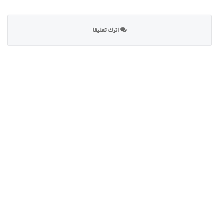
اترك تعليقا