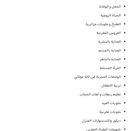
الحمل و الولادة
الحياة الزوجية
الطبخ و حلويات جزائرية
العروس المغربية
العناية بالبشرة
العناية بالجسم
العناية بالشعر
المرأة المسلمة
الوصفات المجربة من لالة مولاتي
تربية الاطفال
تعليم ربطات و لفات الحجاب
حلويات العيد
حلويات مغربية
ديكور واكسسوارات المنزل
شهيوات الطبخ المغربي