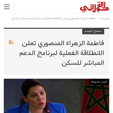
الرئيسية
فاطمة الزهراء المنصوري تعلن الانطلاقة الفعلية لبرنامج الدعم المباشر للسكن
تصفح الوسم
فاطمة الزهراء المنصوري تعلن
الانطلاقة الفعلية لبرنامج الدعم
المباشر للسكن
أخبار متنوعة