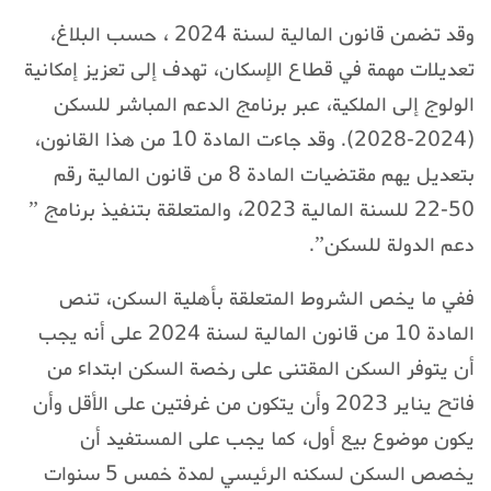
وقد تضمن قانون المالية لسنة 2024 ، حسب البلاغ،
تعديلات مهمة في قطاع الإسكان، تهدف إلى تعزيز إمكانية
الولوج إلى الملكية، عبر برنامج الدعم المباشر للسكن
(2024-2028). وقد جاءت المادة 10 من هذا القانون،
بتعديل يهم مقتضيات المادة 8 من قانون المالية رقم
50-22 للسنة المالية 2023، والمتعلقة بتنفيذ برنامج ”
دعم الدولة للسكن”.
ففي ما يخص الشروط المتعلقة بأهلية السكن، تنص
المادة 10 من قانون المالية لسنة 2024 على أنه يجب
أن يتوفر السكن المقتنى على رخصة السكن ابتداء من
فاتح يناير 2023 وأن يتكون من غرفتين على الأقل وأن
يكون موضوع بيع أول، كما يجب على المستفيد أن
يخصص السكن لسكنه الرئيسي لمدة خمس 5 سنوات