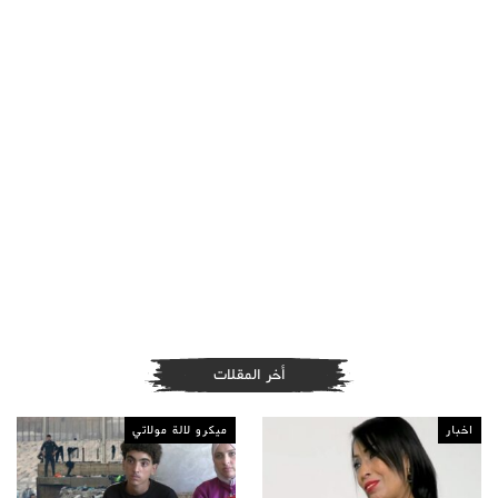
أخر المقلات
اخبار
ميكرو لالة مولاتي