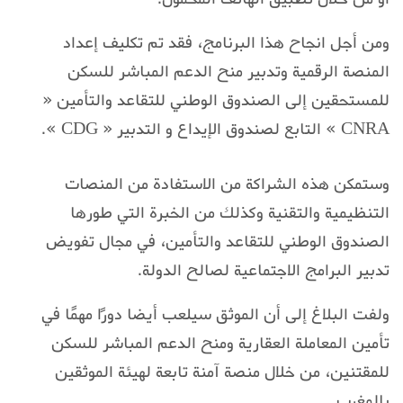
ومن أجل انجاح هذا البرنامج، فقد تم تكليف إعداد
المنصة الرقمية وتدبير منح الدعم المباشر للسكن
للمستحقين إلى الصندوق الوطني للتقاعد والتأمين «
CNRA » التابع لصندوق الإيداع و التدبير « CDG ».
وستمكن هذه الشراكة من الاستفادة من المنصات
التنظيمية والتقنية وكذلك من الخبرة التي طورها
الصندوق الوطني للتقاعد والتأمين، في مجال تفويض
تدبير البرامج الاجتماعية لصالح الدولة.
ولفت البلاغ إلى أن الموثق سيلعب أيضا دورًا مهمًا في
تأمين المعاملة العقارية ومنح الدعم المباشر للسكن
للمقتنين، من خلال منصة آمنة تابعة لهيئة الموثقين
بالمغرب.