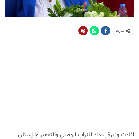
شارك
أفادت وزيرة إعداد التراب الوطني والتعمير والإسكان