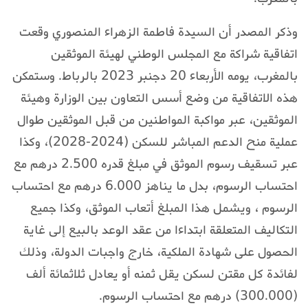
وذكر المصدر أن السيدة فاطمة الزهراء المنصوري وقعت
اتفاقية شراكة مع المجلس الوطني لهيئة الموثقين
بالمغرب، يومه الأربعاء 20 دجنبر 2023 بالرباط. وستمكن
هذه الاتفاقية من وضع أسس التعاون بين الوزارة وهيئة
الموثقين، عبر مواكبة المواطنين من قبل الموثقين طوال
عملية منح الدعم المباشر للسكن (2024-2028)، وكذا
عبر تسقيف رسوم الموثق في مبلغ قدره 2.500 درهم مع
احتساب الرسوم، بدل ما يناهز 6.000 درهم مع احتساب
الرسوم ، ويشمل هذا المبلغ أتعاب الموثق، وكذا جميع
التكاليف المتعلقة ابتداءا من عقد الوعد بالبيع إلى غاية
الحصول على شهادة الملكية، خارج واجبات الدولة، وذلك
لفائدة كل مقتن لسكن يقل ثمنه أو يعادل ثلاثمائة ألف
(300.000) درهم مع احتساب الرسوم.