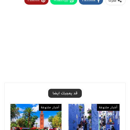
Pinterest
WhatsApp
Facebook
شارك
قد يعجبك ايضا
أخبار متنوعة
أخبار متنوعة