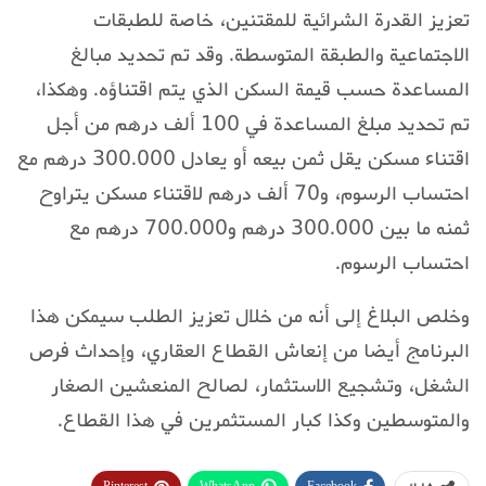
تعزيز القدرة الشرائية للمقتنين، خاصة للطبقات
الاجتماعية والطبقة المتوسطة. وقد تم تحديد مبالغ
المساعدة حسب قيمة السكن الذي يتم اقتناؤه. وهكذا،
تم تحديد مبلغ المساعدة في 100 ألف درهم من أجل
اقتناء مسكن يقل ثمن بيعه أو يعادل 300.000 درهم مع
احتساب الرسوم، و70 ألف درهم لاقتناء مسكن يتراوح
ثمنه ما بين 300.000 درهم و700.000 درهم مع
احتساب الرسوم.
وخلص البلاغ إلى أنه من خلال تعزيز الطلب سيمكن هذا
البرنامج أيضا من إنعاش القطاع العقاري، وإحداث فرص
الشغل، وتشجيع الاستثمار، لصالح المنعشين الصغار
والمتوسطين وكذا كبار المستثمرين في هذا القطاع.