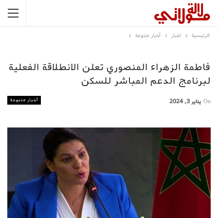
الرئيسية
اخبار
أخبار متنوعة
فاطمة الزهراء المنصوري تعلن الانطلاقة الفعلية
لبرنامج الدعم المباشر للسكن
أخبار متنوعة
On
يناير 3, 2024