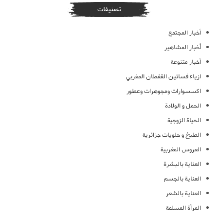
تصنيفات
أخبار المجتمع
أخبار المشاهير
أخبار متنوعة
ازياء فساتين القفطان المغربي
اكسسوارات ومجوهرات وعطور
الحمل و الولادة
الحياة الزوجية
الطبخ و حلويات جزائرية
العروس المغربية
العناية بالبشرة
العناية بالجسم
العناية بالشعر
المرأة المسلمة