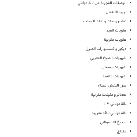
الوصفات المجربة من لالة مولاتي
تربية الاطفال
تعليم ربطات و لفات الحجاب
حلويات العيد
حلويات مغربية
ديكور واكسسوارات المنزل
شهيوات الطبخ المغربي
شهيوات رمضان
شهيوات عالمية
صور النقش الحناء
عصائر و مقبلات مغربية
لالة مولاتي TV
لالة مولاتي اناقة مغربية
مطبخ لالة مولاتي
مكياج