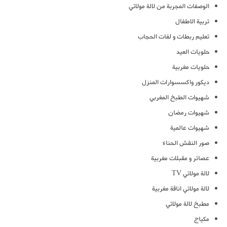
الوصفات المجربة من لالة مولاتي
تربية الاطفال
تعليم ربطات و لفات الحجاب
حلويات العيد
حلويات مغربية
ديكور واكسسوارات المنزل
شهيوات الطبخ المغربي
شهيوات رمضان
شهيوات عالمية
صور النقش الحناء
عصائر و مقبلات مغربية
لالة مولاتي TV
لالة مولاتي اناقة مغربية
مطبخ لالة مولاتي
مكياج