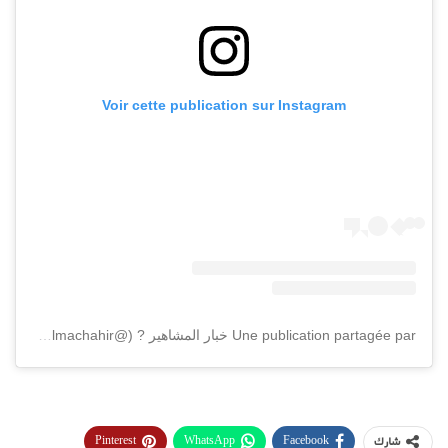
Voir cette publication sur Instagram
Une publication partagée par خبار المشاهير ? (@khbar_elmachahir)
Pinterest
WhatsApp
Facebook
شارك