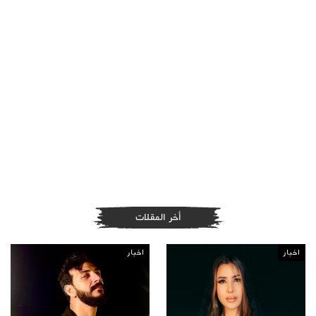
أخر المقلات
اخبار
اخبار