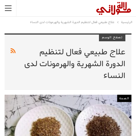
الرئيسية
علاج طبيعي فعال لتنظيم الدورة الشهرية والهرمونات لدى النساء
تصفح الوسم
علاج طبيعي فعال لتنظيم
الدورة الشهرية والهرمونات لدى
النساء
الصحة