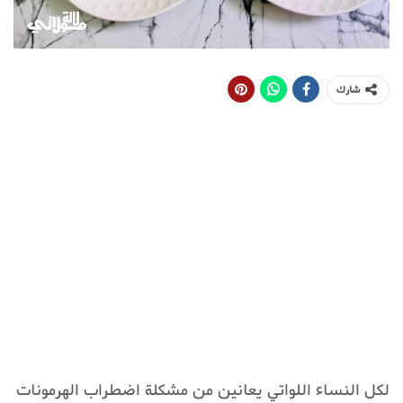
شارك
لكل النساء اللواتي يعانين من مشكلة اضطراب الهرمونات