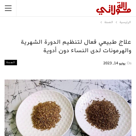
الرئيسية
الصحة
علاج طبيعي فعال لتنظيم الدورة الشهرية
والهرمونات لدى النساء دون أدوية
الصحة
On
يونيو 14, 2023