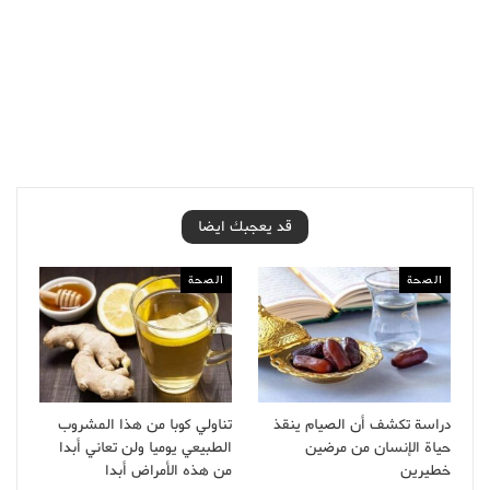
قد يعجبك ايضا
الصحة
الصحة
دراسة تكشف أن الصيام ينقذ
تناولي كوبا من هذا المشروب
حياة الإنسان من مرضين
الطبيعي يوميا ولن تعاني أبدا
خطيرين
من هذه الأمراض أبدا