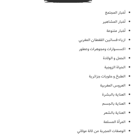
أخبار المجتمع
أخبار المشاهير
أخبار متنوعة
ازياء فساتين القفطان المغربي
اكسسوارات ومجوهرات وعطور
الحمل و الولادة
الحياة الزوجية
الطبخ و حلويات جزائرية
العروس المغربية
العناية بالبشرة
العناية بالجسم
العناية بالشعر
المرأة المسلمة
الوصفات المجربة من لالة مولاتي