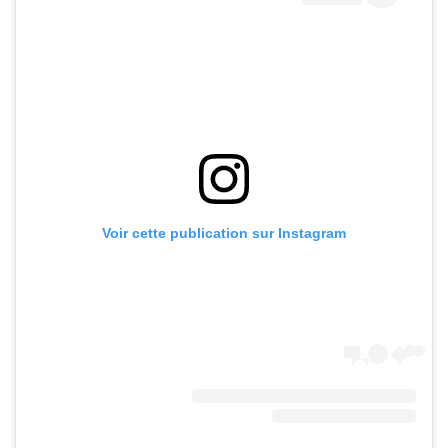
Voir cette publication sur Instagram