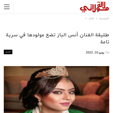
الرئيسية
اخبار
طليقة الفنان أنس الباز تضع مولودها في سرية
تامة
اخبار
On
يونيو 10, 2022